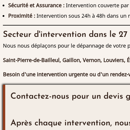
Sécurité et Assurance :
Intervention couverte par
Proximité :
Intervention sous 24h à 48h dans un r
Secteur d'intervention dans le 27
Nous nous déplaçons pour le dépannage de votre po
Saint-Pierre-de-Bailleul, Gaillon, Vernon, Louviers, 
Besoin d'une intervention urgente ou d'un rendez-v
Contactez-nous pour un devis gr
Après chaque intervention, nou