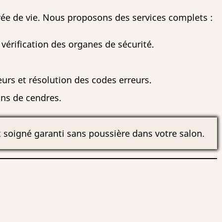
rée de vie. Nous proposons des services complets :
vérification des organes de sécurité.
rs et résolution des codes erreurs.
ns de cendres.
et soigné garanti sans poussière dans votre salon.